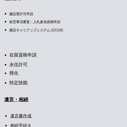
建設業許可申請
経営事項審査・入札参加資格申請
建設キャリアップシステム (CCUS)
在留資格申請
永住許可
帰化
特定技能
遺言・相続
遺言書作成
相続手続き