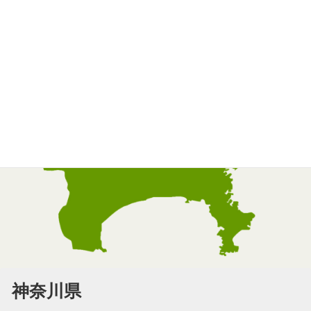
お取り扱い地域
神奈川県