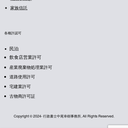
家族信託
各種許認可
民泊
飲食店営業許可
産業廃棄物処理業許可
道路使用許可
宅建業許可
古物商許可証
Copyright © 2024- 行政書士中尾幸樹事務所, All Rights Reserved.