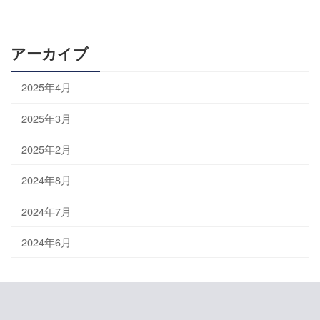
アーカイブ
2025年4月
2025年3月
2025年2月
2024年8月
2024年7月
2024年6月